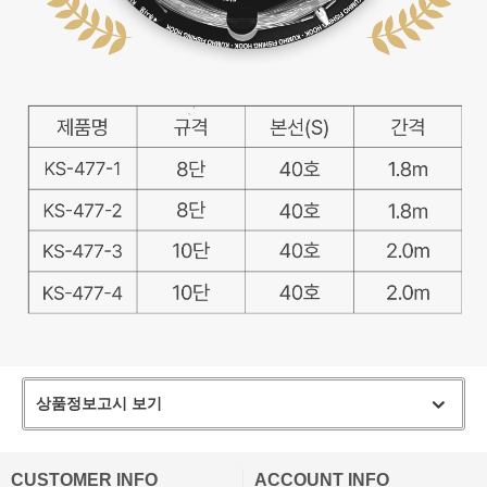
상품정보고시 보기
CUSTOMER INFO
ACCOUNT INFO