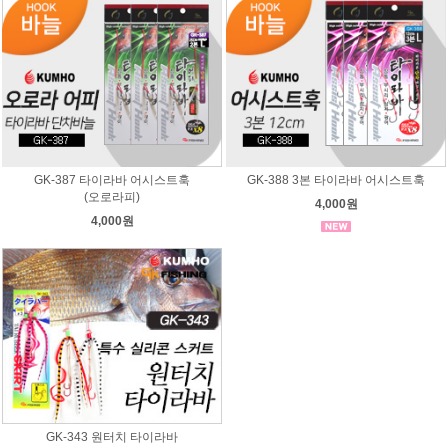
GK-387 타이라바 어시스트훅
GK-388 3본 타이라바 어시스트훅
(오로라피)
4,000원
4,000원
GK-343 원터치 타이라바