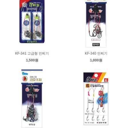
KF-341 고급형 인찌기
KF-340 인찌기
1,500원
1,000원