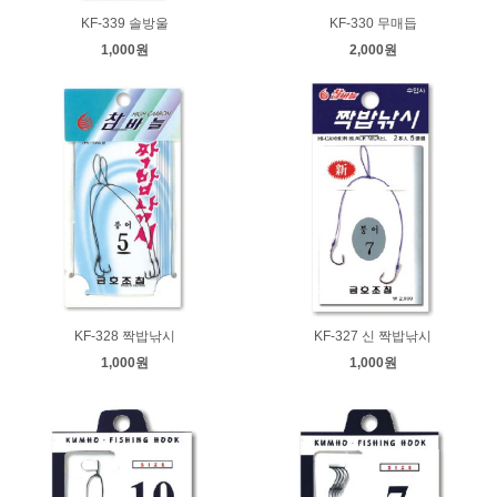
KF-339 솔방울
KF-330 무매듭
1,000원
2,000원
KF-328 짝밥낚시
KF-327 신 짝밥낚시
1,000원
1,000원