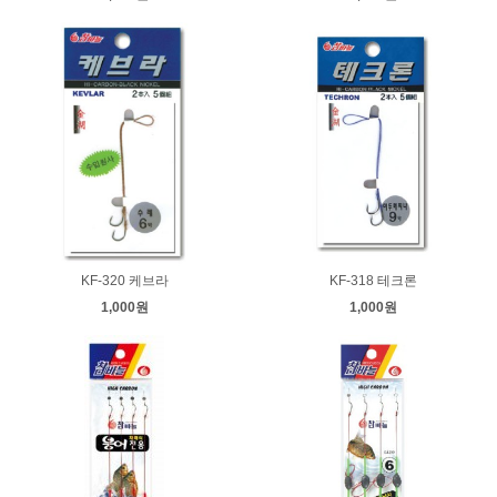
KF-320 케브라
KF-318 테크론
1,000원
1,000원